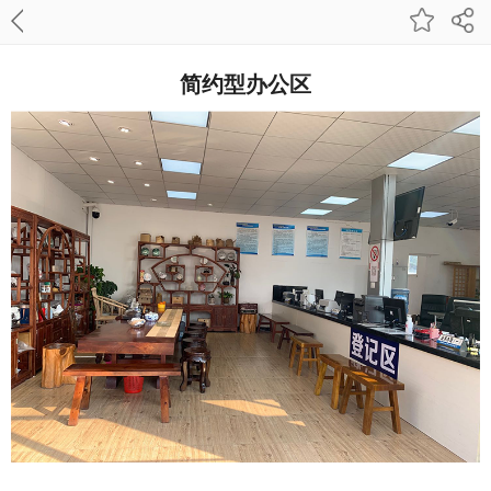
简约型办公区