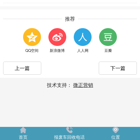
推荐
QQ空间
新浪微博
人人网
豆瓣
上一篇
下一篇
技术支持：
微正营销
首页
报废车回收电话
位置