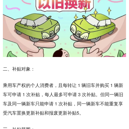
二、补贴对象：
乘用车产权的个人消费者，且每转让 1 辆旧车并购买 1 辆新
车可申请 1 次补贴，每人最多可申请 3 次补贴。但同一辆旧
车及同一辆新车只能申请 1 次补贴，同一辆新车不能重复享
受汽车置换更新补贴和报废更新补贴5。