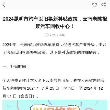
2024昆明市汽车以旧换新补贴政策，云南老陈报
废汽车回收中心！
2024-09-07
2024 年，云南省为推动汽车消费，促进汽车产业升级，出台
了汽车以旧换新补贴政策。以下是对该政策的详细解读：
一、补贴时间：
个人消费者转让本人名下云南号牌旧车，并在云南省内购买
新车的时间为 2024 年 7 月 25 日（含当日）至 2024 年 12
月 31 日（含当日）。