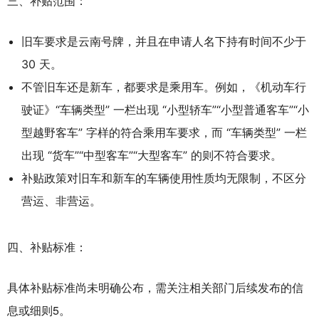
三、补贴范围：
旧车要求是云南号牌，并且在申请人名下持有时间不少于
30 天。
不管旧车还是新车，都要求是乘用车。例如，《机动车行
驶证》“车辆类型” 一栏出现 “小型轿车”“小型普通客车”“小
型越野客车” 字样的符合乘用车要求，而 “车辆类型” 一栏
出现 “货车”“中型客车”“大型客车” 的则不符合要求。
补贴政策对旧车和新车的车辆使用性质均无限制，不区分
营运、非营运。
四、补贴标准：
具体补贴标准尚未明确公布，需关注相关部门后续发布的信
息或细则5。