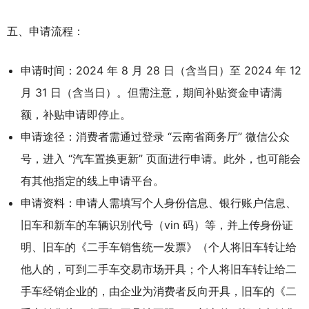
五、申请流程：
申请时间：2024 年 8 月 28 日（含当日）至 2024 年 12
月 31 日（含当日）。但需注意，期间补贴资金申请满
额，补贴申请即停止。
申请途径：消费者需通过登录 “云南省商务厅” 微信公众
号，进入 “汽车置换更新” 页面进行申请。此外，也可能会
有其他指定的线上申请平台。
申请资料：申请人需填写个人身份信息、银行账户信息、
旧车和新车的车辆识别代号（vin 码）等，并上传身份证
明、旧车的《二手车销售统一发票》（个人将旧车转让给
他人的，可到二手车交易市场开具；个人将旧车转让给二
手车经销企业的，由企业为消费者反向开具，旧车的《二