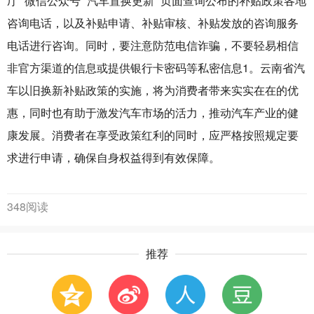
厅” 微信公众号 “汽车置换更新” 页面查询公布的补贴政策各地
咨询电话，以及补贴申请、补贴审核、补贴发放的咨询服务
电话进行咨询。同时，要注意防范电信诈骗，不要轻易相信
非官方渠道的信息或提供银行卡密码等私密信息1。云南省汽
车以旧换新补贴政策的实施，将为消费者带来实实在在的优
惠，同时也有助于激发汽车市场的活力，推动汽车产业的健
康发展。消费者在享受政策红利的同时，应严格按照规定要
求进行申请，确保自身权益得到有效保障。
348阅读
推荐