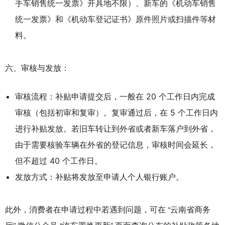
手车销售统一发票》开具地不限）、新车的《机动车销售
统一发票》和《机动车登记证书》原件照片或扫描件等材
料。
六、审核与发放：
审核流程：补贴申请提交后，一般在 20 个工作日内完成
审核（包括初审和复审）。复审通过后，在 5 个工作日内
进行补贴发放。若旧车转让到外省或者新车落户到外省，
由于需要核验车辆在外省的登记信息，审核时间会延长，
但不超过 40 个工作日。
发放方式：补贴将发放至申请人个人银行账户。
此外，消费者在申请过程中若遇到问题，可在 “云南省商务