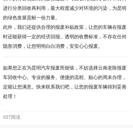
进行分类回收再利用，最大程度减少对环境的污染，为昆明
的绿色发展贡献一份力量。
此外，我们还提供合理的报废补贴政策，让您的车辆在报废
时还能获得一定的经济回报。透明的收费标准，不存在任何
隐形消费，让您明明白白消费，安安心心报废。
如果您正在为昆明汽车报废而烦恼，不妨选择云南老陈报废
车回收中心。专业的服务、便捷的流程、贴心的周末办理，
定能让您满意。快来联系我们吧，让您的报废车辆得到妥善
处理！
337阅读