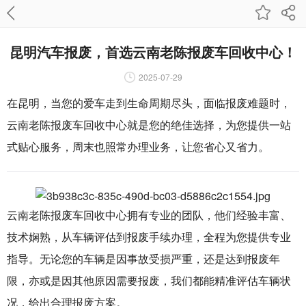
昆明汽车报废，首选云南老陈报废车回收中心！
2025-07-29
在昆明，当您的爱车走到生命周期尽头，面临报废难题时，
云南老陈报废车回收中心就是您的绝佳选择，为您提供一站
式贴心服务，周末也照常办理业务，让您省心又省力。
云南老陈报废车回收中心拥有专业的团队，他们经验丰富、
技术娴熟，从车辆评估到报废手续办理，全程为您提供专业
指导。无论您的车辆是因事故受损严重，还是达到报废年
限，亦或是因其他原因需要报废，我们都能精准评估车辆状
况，给出合理报废方案。